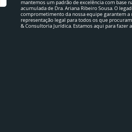
mantemos um padrão de excelência com base na
acumulada de Dra. Ariana Ribeiro Sousa. O legad
comprometimento da nossa equipe garantem a
representação legal para todos os que procuram
& Consultoria Jurídica. Estamos aqui para fazer a