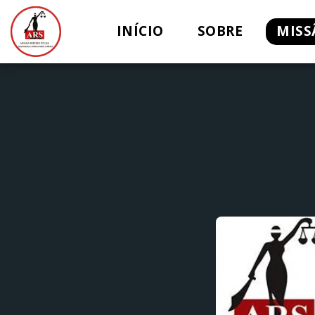
INÍCIO
SOBRE
MISS