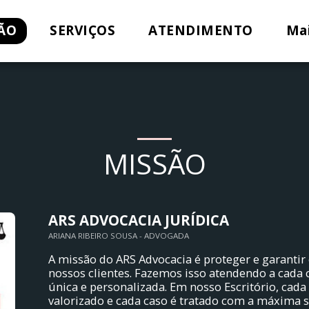
ÃO
SERVIÇOS
ATENDIMENTO
Ma
MISSÃO
ARS ADVOCACIA JURÍDICA
ARIANA RIBEIRO SOUSA - ADVOGADA
A missão do ARS Advocacia é proteger e garantir 
nossos clientes. Fazemos isso atendendo a cada
única e personalizada. Em nosso Escritório, cada 
valorizado e cada caso é tratado com a máxima 